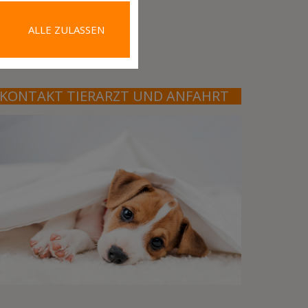
ALLE ZULASSEN
KONTAKT TIERARZT UND ANFAHRT