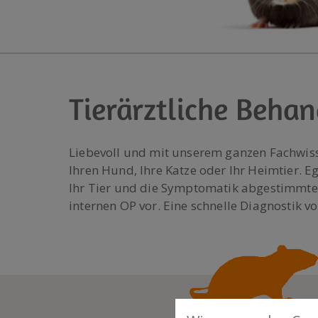
Tierärztliche Behan
Liebevoll und mit unserem ganzen Fachwis
Ihren Hund, Ihre Katze oder Ihr Heimtier. E
Ihr Tier und die Symptomatik abgestimmte
internen OP vor. Eine schnelle Diagnostik 