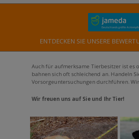
ENTDECKEN SIE UNSERE BEWERT
Auch für aufmerksame Tierbesitzer ist es 
bahnen sich oft schleichend an. Handeln Si
Vorsorgeuntersuchungen durchführen. Wir
Wir freuen uns auf Sie und Ihr Tier!